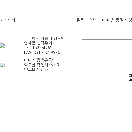
고객센터
질문과 답변
보다 나은 품질의 
견적문의
궁금하신 사항이 있으면
언제든 연락주세요.
TEL.
1522-4265
FAX.
031-407-9996
미나래 종합유통의
약도를 확인해주세요.
약도보기
click