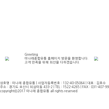
Greeting
미나래종합유통 홈페이지 방문을 환영합니다.
고객 만족을 위해 최선을 다하겠습니다.
상호명 : 미나래 종합유통 | 사업자등록번호 : 132-40-05064 | 대표 : 김호수
주소 : 경기도 오산시 외삼미동 433-2 | TEL : 1522-4265 | FAX : 031-407-9
copyrightⓒ2017 미나래 종합유통 all rights reserved.